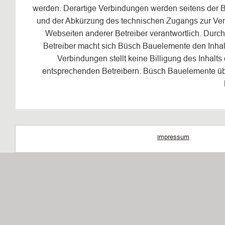
werden. Derartige Verbindungen werden seitens der 
und der Abkürzung des technischen Zugangs zur Verfü
Webseiten anderer Betreiber verantwortlich. Durc
Betreiber macht sich Büsch Bauelemente den Inhalt 
Verbindungen stellt keine Billigung des Inhalts
entsprechenden Betreibern. Büsch Bauelemente übe
mpressum
I